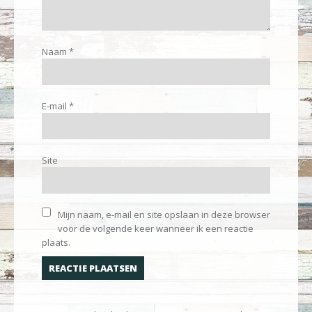
Naam
*
E-mail
*
Site
Mijn naam, e-mail en site opslaan in deze browser
voor de volgende keer wanneer ik een reactie
plaats.