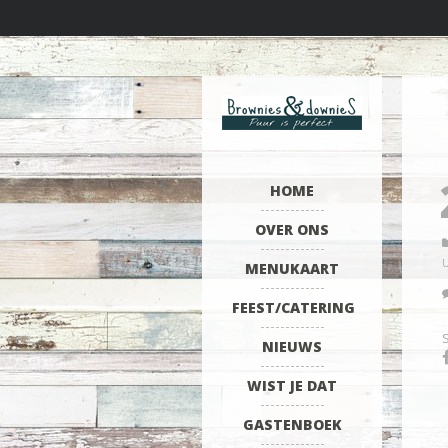
HOME
OVER ONS
MENUKAART
FEEST/CATERING
NIEUWS
WIST JE DAT
GASTENBOEK